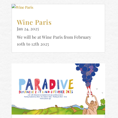
Wine Paris
Jan 24, 2025
We will be at Wine Paris from February
10th to 12th 2025